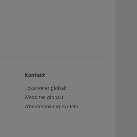
Kontakt
Lokationer globalt
Websites globalt
Whistleblowing system