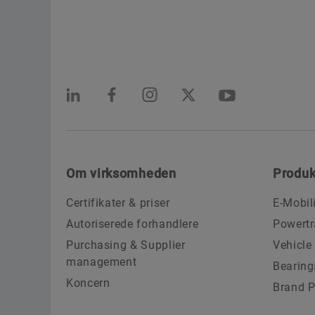
Om virksomheden
Produk
Certifikater & priser
E-Mobil
Autoriserede forhandlere
Powertr
Purchasing & Supplier
Vehicle
management
Bearing
Koncern
Brand P