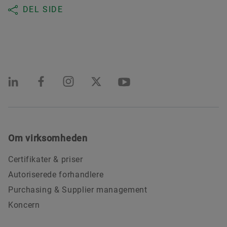
DEL SIDE
Om virksomheden
Certifikater & priser
Autoriserede forhandlere
Purchasing & Supplier management
Koncern