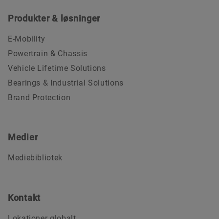
Produkter & løsninger
E-Mobility
Powertrain & Chassis
Vehicle Lifetime Solutions
Bearings & Industrial Solutions
Brand Protection
Medier
Mediebibliotek
Kontakt
Lokationer globalt