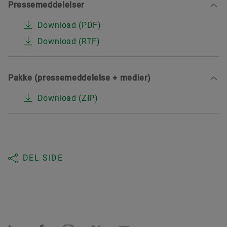
Pressemeddelelser
Download (PDF)
Download (RTF)
Pakke (pressemeddelelse + medier)
Download (ZIP)
DEL SIDE