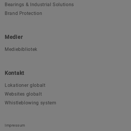
Bearings & Industrial Solutions
Brand Protection
Medier
Mediebibliotek
Kontakt
Lokationer globalt
Websites globalt
Whistleblowing system
Impressum