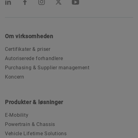
Om virksomheden
Certifikater & priser
Autoriserede forhandlere
Purchasing & Supplier management
Koncern
Produkter & løsninger
E-Mobility
Powertrain & Chassis
Vehicle Lifetime Solutions