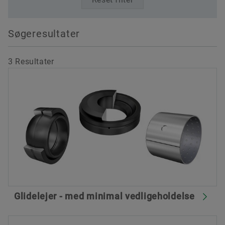
Søgeresultater
3
Resultater
Glidelejer - med minimal vedligeholdelse