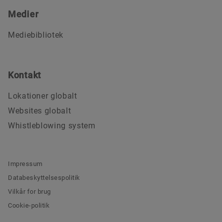
Medier
Mediebibliotek
Kontakt
Lokationer globalt
Websites globalt
Whistleblowing system
Impressum
Databeskyttelsespolitik
Vilkår for brug
Cookie-politik