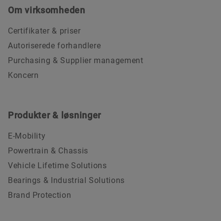
Om virksomheden
Certifikater & priser
Autoriserede forhandlere
Purchasing & Supplier management
Koncern
Produkter & løsninger
E-Mobility
Powertrain & Chassis
Vehicle Lifetime Solutions
Bearings & Industrial Solutions
Brand Protection