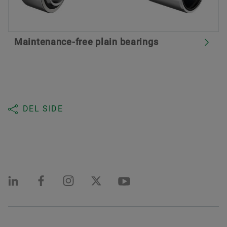
Maintenance-free plain bearings
DEL SIDE