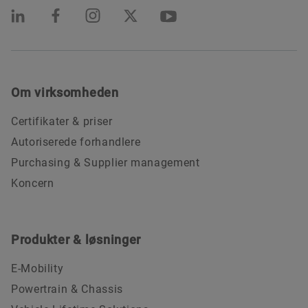
Om virksomheden
Certifikater & priser
Autoriserede forhandlere
Purchasing & Supplier management
Koncern
Produkter & løsninger
E-Mobility
Powertrain & Chassis