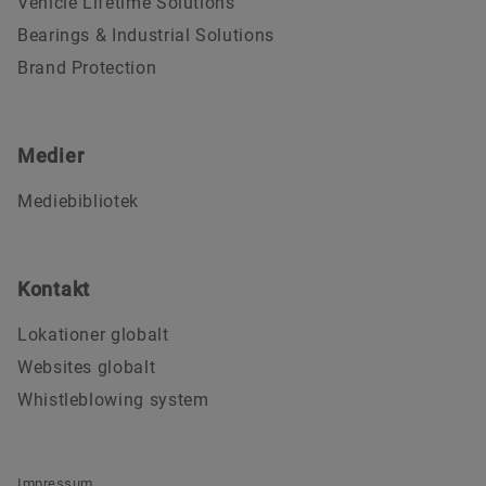
Vehicle Lifetime Solutions
Bearings & Industrial Solutions
Brand Protection
Medier
Mediebibliotek
Kontakt
Lokationer globalt
Websites globalt
Whistleblowing system
Impressum